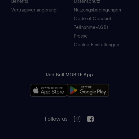
Benefits
Datenschutz
Vertragsverlangerung
Nutzungsbedingungen
Code of Conduct
Teilnahme-AGBs
Presse
Cookie-Einstellungen
Red Bull MOBILE App
Follow us