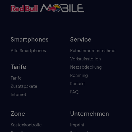
Smartphones
Service
Alle Smartphones
Rufnummernmitnahme
Verkaufsstellen
Tarife
Netzabdeckung
Roaming
Tarife
Kontakt
Zusatzpakete
FAQ
Internet
Zone
Unternehmen
Kostenkontrolle
Imprint