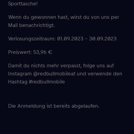
Sporttasche!
Wenn du gewonnen hast, wirst du von uns per
Mail benachrichtigt.
Verlosungszeitraum: 01.09.2023 – 30.09.2023
Preiswert: 53,96 €
Damit du nichts mehr verpasst, folge uns auf
Instagram @redbullmobileat und verwende den
Hashtag #redbullmobile
Die Anmeldung ist bereits abgelaufen.