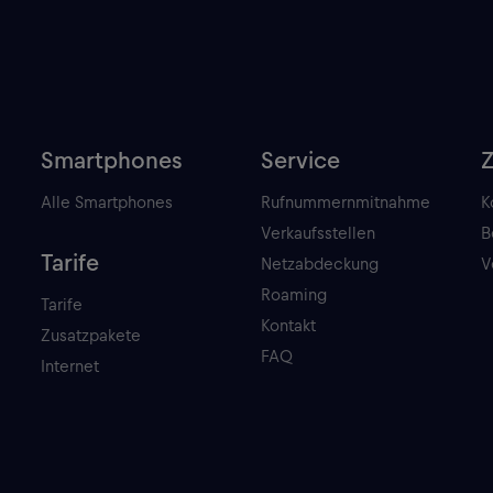
Smartphones
Service
Alle Smartphones
Rufnummernmitnahme
K
Verkaufsstellen
B
Tarife
Netzabdeckung
V
Roaming
Tarife
Kontakt
Zusatzpakete
FAQ
Internet