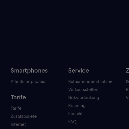
Smartphones
Service
Alle Smartphones
Rufnummernmitnahme
K
Verkaufsstellen
B
Tarife
Netzabdeckung
V
Roaming
Tarife
Kontakt
Zusatzpakete
FAQ
Internet