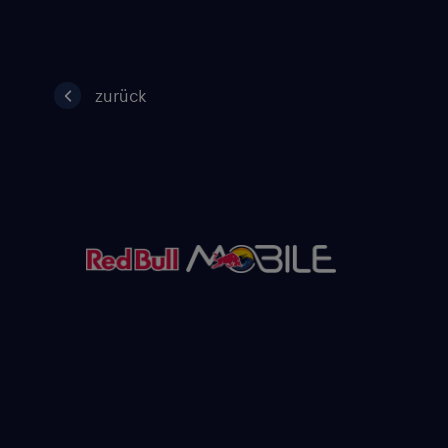
zurück