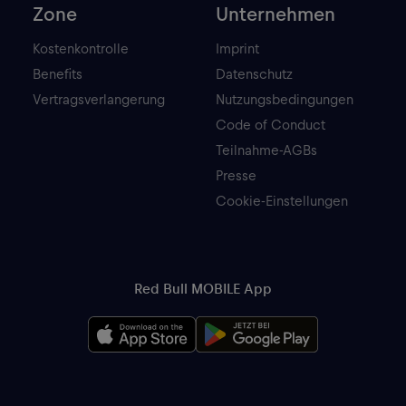
Zone
Unternehmen
Kostenkontrolle
Imprint
Benefits
Datenschutz
Vertragsverlangerung
Nutzungsbedingungen
Code of Conduct
Teilnahme-AGBs
Presse
Cookie-Einstellungen
Red Bull MOBILE App