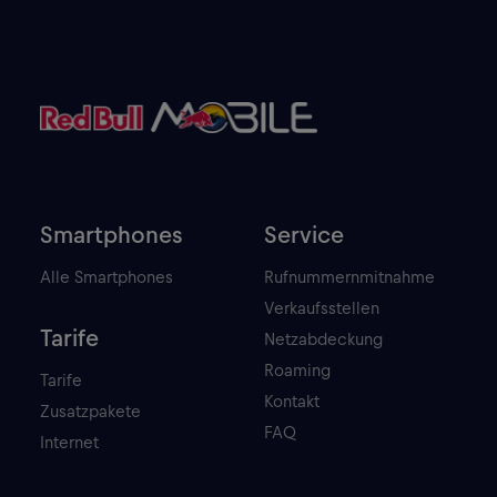
Smartphones
Service
Alle Smartphones
Rufnummernmitnahme
Verkaufsstellen
Tarife
Netzabdeckung
Roaming
Tarife
Kontakt
Zusatzpakete
FAQ
Internet