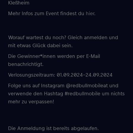
Kleßheim
Mehr Infos zum Event findest du
hier
.
Worauf wartest du noch? Gleich anmelden und
mit etwas Glück dabei sein.
Die Gewinner*innen werden per E-Mail
benachrichtigt.
Verlosungszeitraum: 01.09.2024-24.09.2024
Folge uns auf Instagram @redbullmobileat und
verwende den Hashtag #redbullmobile um nichts
mehr zu verpassen!
Die Anmeldung ist bereits abgelaufen.