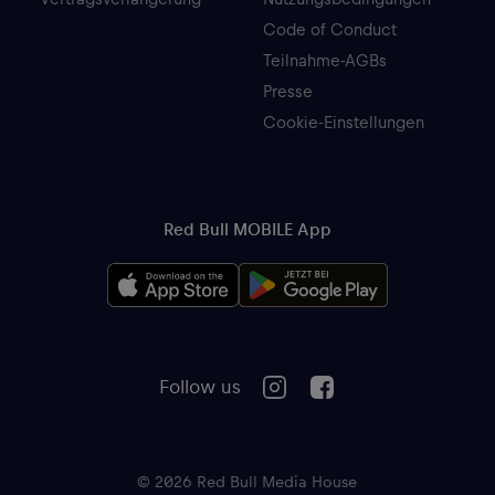
Code of Conduct
Teilnahme-AGBs
Presse
Cookie-Einstellungen
Red Bull MOBILE App
Follow us
© 2026 Red Bull Media House