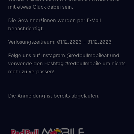
mit etwas Glück dabei sein.
Die Gewinner*innen werden per E-Mail
benachrichtigt.
Verlosungszeitraum: 01.12.2023 – 31.12.2023
Folge uns auf Instagram @redbullmobileat und
verwende den Hashtag #redbullmobile um nichts
mehr zu verpassen!
Die Anmeldung ist bereits abgelaufen.