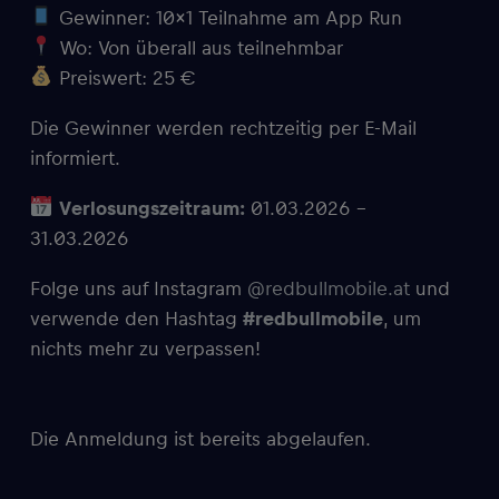
Gewinner: 10×1 Teilnahme am App Run
Wo: Von überall aus teilnehmbar
Preiswert: 25 €
Die Gewinner werden rechtzeitig per E-Mail
informiert.
Verlosungszeitraum:
01.03.2026 –
31.03.2026
Folge uns auf Instagram
@redbullmobile.at
und
verwende den Hashtag
#redbullmobile
, um
nichts mehr zu verpassen!
Die Anmeldung ist bereits abgelaufen.