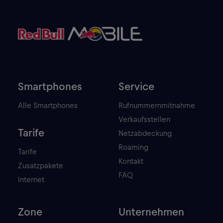
Smartphones
Service
Alle Smartphones
Rufnummernmitnahme
Verkaufsstellen
Tarife
Netzabdeckung
Roaming
Tarife
Kontakt
Zusatzpakete
FAQ
Internet
Zone
Unternehmen