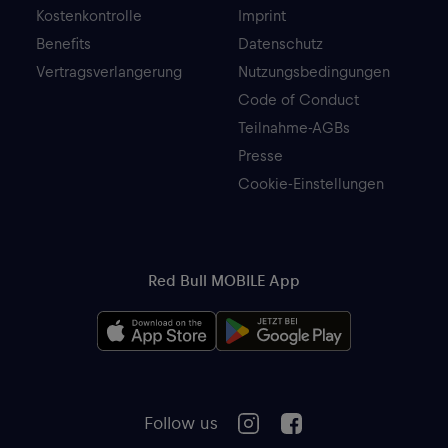
Kostenkontrolle
Imprint
Benefits
Datenschutz
Vertragsverlangerung
Nutzungsbedingungen
Code of Conduct
Teilnahme-AGBs
Presse
Cookie-Einstellungen
Red Bull MOBILE App
Follow us