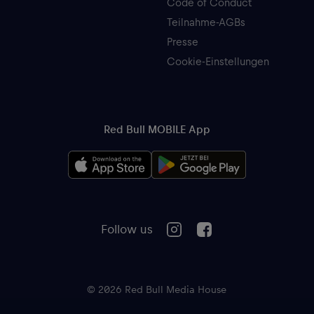
Code of Conduct
Teilnahme-AGBs
Presse
Cookie-Einstellungen
Red Bull MOBILE App
Follow us
© 2026 Red Bull Media House