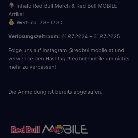
Inhalt: Red Bull Merch & Red Bull MOBILE
Artikel
Wert: ca. 20 – 120 €
Verlosungszeitraum:
01.07.2024 – 31.07.2025
Folge uns auf Instagram @redbullmobile.at und
verwende den Hashtag #redbullmobile um nichts
mehr zu verpassen!
Die Anmeldung ist bereits abgelaufen.