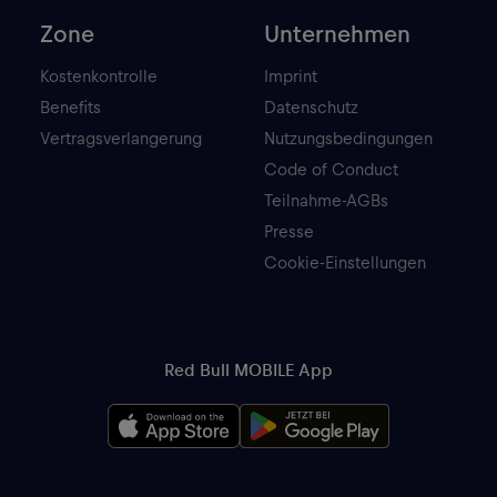
Zone
Unternehmen
Kostenkontrolle
Imprint
Benefits
Datenschutz
Vertragsverlangerung
Nutzungsbedingungen
Code of Conduct
Teilnahme-AGBs
Presse
Cookie-Einstellungen
Red Bull MOBILE App