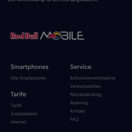
Smartphones
Service
Alle Smartphones
Rufnummernmitnahme
Verkaufsstellen
Tarife
Netzabdeckung
Roaming
Tarife
Kontakt
Zusatzpakete
FAQ
Internet