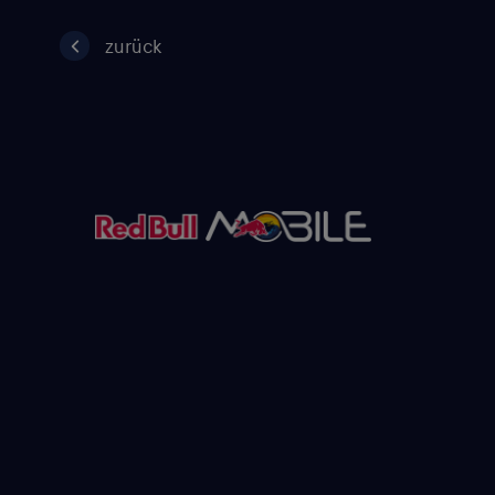
zurück