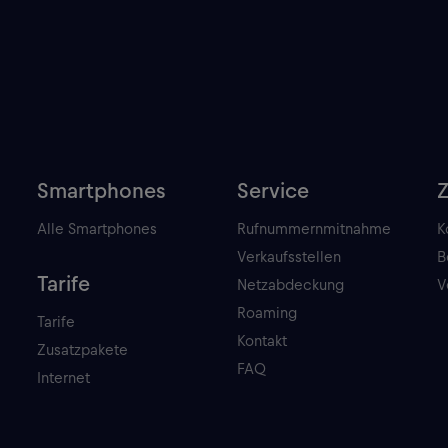
Smartphones
Service
Alle Smartphones
Rufnummernmitnahme
K
Verkaufsstellen
B
Tarife
Netzabdeckung
V
Roaming
Tarife
Kontakt
Zusatzpakete
FAQ
Internet