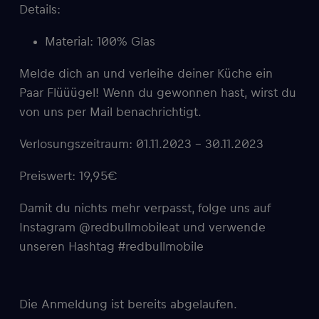
Details:
Material: 100% Glas
Melde dich an und verleihe deiner Küche ein
Paar Flüüügel! Wenn du gewonnen hast, wirst du
von uns per Mail benachrichtigt.
Verlosungszeitraum: 01.11.2023 – 30.11.2023
Preiswert: 19,95€
Damit du nichts mehr verpasst, folge uns auf
Instagram @redbullmobileat und verwende
unseren Hashtag #redbullmobile
Die Anmeldung ist bereits abgelaufen.