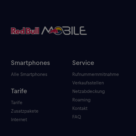
Smartphones
Service
Alle Smartphones
Rufnummernmitnahme
Verkaufsstellen
Tarife
Netzabdeckung
Roaming
Tarife
Kontakt
Zusatzpakete
FAQ
Internet