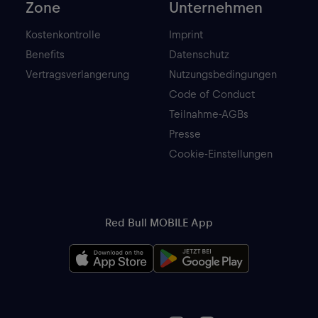
Zone
Unternehmen
Kostenkontrolle
Imprint
Benefits
Datenschutz
Vertragsverlangerung
Nutzungsbedingungen
Code of Conduct
Teilnahme-AGBs
Presse
Cookie-Einstellungen
Red Bull MOBILE App