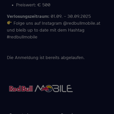
Preiswert: € 500
Verlosungszeitraum:
01.09. – 30.09.2025
Folge uns auf Instagram @redbullmobile.at
und bleib up to date mit dem Hashtag
#redbullmobile
Die Anmeldung ist bereits abgelaufen.